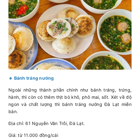
🔹 Bánh tráng nướng
Ngoài những thành phần chính như bánh tráng, trứng,
hành, thì còn có thêm thịt bò khô, phô mai, sốt. Xét về độ
ngon và chất lượng thì bánh tráng nướng Đà Lạt miễn
bàn.
Địa chỉ: 61 Nguyễn Văn Trỗi, Đà Lạt.
Giá: từ 11.000 đồng/cái