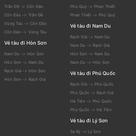
Trần Đề -> Côn Đảo
Phú Quý -> Phan Thiết
Côn Đảo -> Trần Đề
Phan Thiết -> Phú Quý
Vũng Tàu -> Côn Đảo
Vé tàu đi Nam Du
Côn Đảo -> Vũng Tàu
Rạch Giá -> Nam Du
Vé tàu đi Hòn Sơn
Nam Du -> Rạch Giá
Nam Du -> Hòn Sơn
Hòn Sơn -> Nam Du
Hòn Sơn -> Nam Du
Nam Du -> Hòn Sơn
Rạch Giá -> Hòn Sơn
Vé tàu đi Phú Quốc
Hòn Sơn -> Rạch Giá
Rạch Giá -> Phú Quốc
Phú Quốc -> Rạch Giá
Hà Tiên -> Phú Quốc
Phú Quốc -> Hà Tiên
Vé tàu đi Lý Sơn
Sa Kỳ -> Lý Sơn