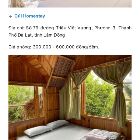
🔹
Củi Homestay
Địa chỉ: Số 79 đường Triệu Việt Vương, Phường 3, Thành
Phố Đà Lạt, tỉnh Lâm Đồng
Giá phòng: 300.000 - 600.000 đồng/đêm.