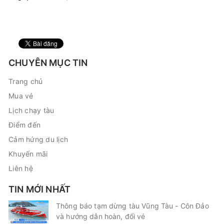
CHUYÊN MỤC TIN
Trang chủ
Mua vé
Lịch chạy tàu
Điểm đến
Cảm hứng du lịch
Khuyến mãi
Liên hệ
TIN MỚI NHẤT
Thông báo tạm dừng tàu Vũng Tàu - Côn Đảo
và hướng dẫn hoàn, đổi vé