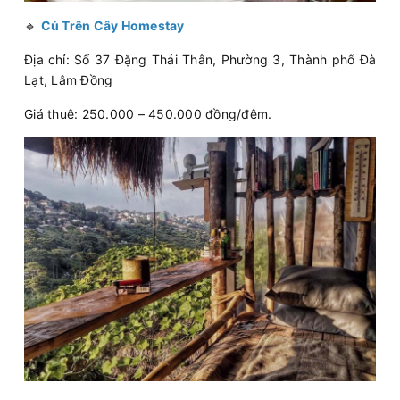
🔹
Cú Trên Cây Homestay
Địa chỉ: Số 37 Đặng Thái Thân, Phường 3, Thành phố Đà
Lạt, Lâm Đồng
Giá thuê: 250.000 – 450.000 đồng/đêm.