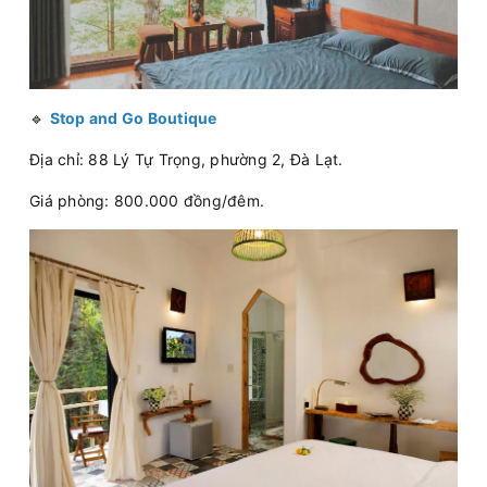
🔹
Stop and Go Boutique
Địa chỉ: 88 Lý Tự Trọng, phường 2, Đà Lạt.
Giá phòng: 800.000 đồng/đêm.