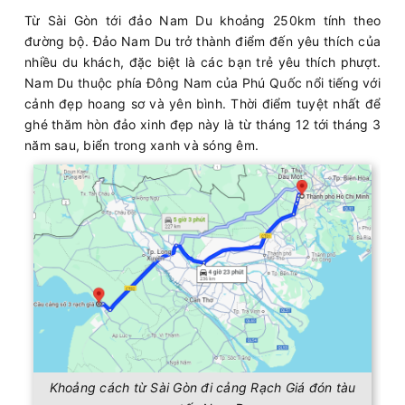
Từ Sài Gòn tới đảo Nam Du khoảng 250km tính theo
đường bộ. Đảo Nam Du trở thành điểm đến yêu thích của
nhiều du khách, đặc biệt là các bạn trẻ yêu thích phượt.
Nam Du thuộc phía Đông Nam của Phú Quốc nổi tiếng với
cảnh đẹp hoang sơ và yên bình. Thời điểm tuyệt nhất để
ghé thăm hòn đảo xinh đẹp này là từ tháng 12 tới tháng 3
năm sau, biển trong xanh và sóng êm.
Khoảng cách từ Sài Gòn đi cảng Rạch Giá đón tàu