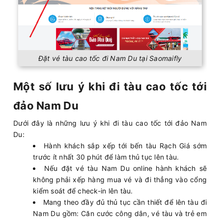
Đặt vé tàu cao tốc đi Nam Du tại Saomaifly
Một số lưu ý khi đi tàu cao tốc tới
đảo Nam Du
Dưới đây là những lưu ý khi đi tàu cao tốc tới đảo Nam
Du:
Hành khách sắp xếp tới bến tàu Rạch Giá sớm
trước ít nhất 30 phút để làm thủ tục lên tàu.
Nếu đặt vé tàu Nam Du online hành khách sẽ
không phải xếp hàng mua vé và đi thẳng vào cổng
kiểm soát để check-in lên tàu.
Mang theo đầy đủ thủ tục cần thiết để lên tàu đi
Nam Du gồm: Căn cước công dân, vé tàu và trẻ em