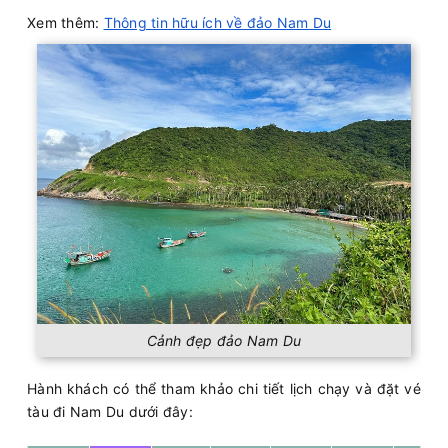
Xem thêm:
Thông tin hữu ích về đảo Nam Du
Cảnh đẹp đảo Nam Du
Hành khách có thể tham khảo chi tiết lịch chạy và đặt vé
tàu đi Nam Du dưới đây: