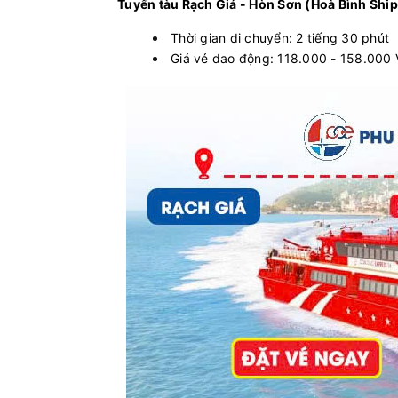
Tuyến tàu Rạch Giá - Hòn Sơn (Hoà Bình Ship
Thời gian di chuyển: 2 tiếng 30 phút
Giá vé dao động: 118.000 - 158.000