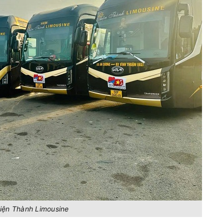
iện Thành Limousine