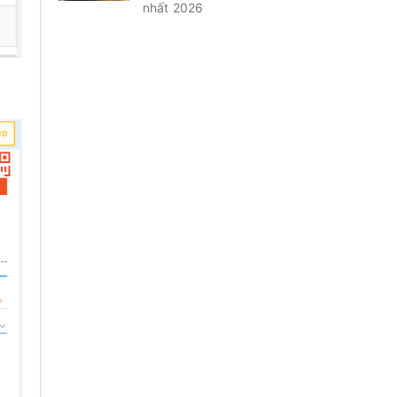
nhất 2026