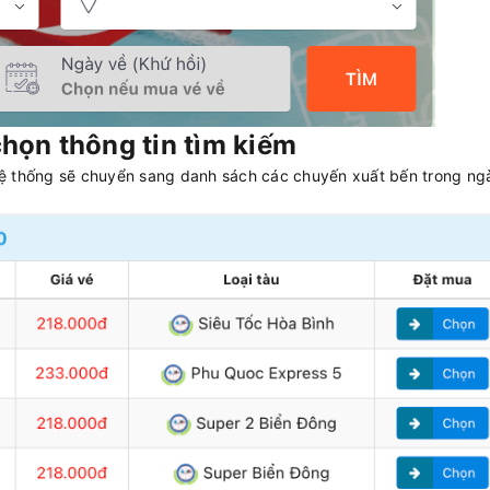
họn thông tin tìm kiếm
Hệ thống sẽ chuyển sang danh sách các chuyến xuất bến trong ng