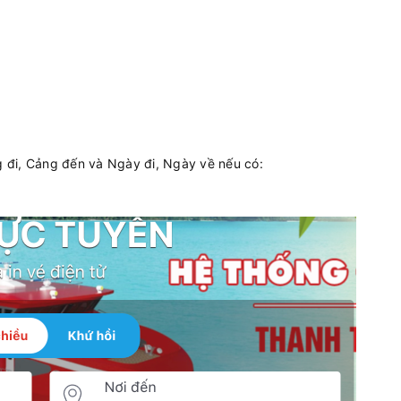
g đi, Cảng đến và Ngày đi, Ngày về nếu có: