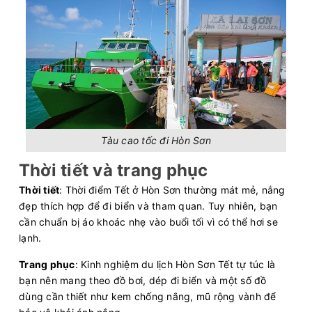
Tàu cao tốc đi Hòn Sơn
Thời tiết và trang phục
Thời tiết
: Thời điểm Tết ở Hòn Sơn thường mát mẻ, nắng
đẹp thích hợp để đi biển và tham quan. Tuy nhiên, bạn
cần chuẩn bị áo khoác nhẹ vào buổi tối vì có thể hơi se
lạnh.
Trang phục
: Kinh nghiệm du lịch Hòn Sơn Tết tự túc là
bạn nên mang theo đồ bơi, dép đi biển và một số đồ
dùng cần thiết như kem chống nắng, mũ rộng vành để