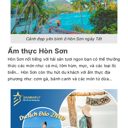
Cảnh đẹp yên bình ở Hòn Sơn ngày Tết
Ẩm thực Hòn Sơn
Hòn Sơn nổi tiếng với hải sản tươi ngon bạn có thể thưởng
thức các món như: cá mú, tôm hùm, mực, và các loại ốc
biển… Hòn Sơn còn thu hút du khách với ẩm thực địa
phương như: cơm gà, bánh canh và các món từ dừa…