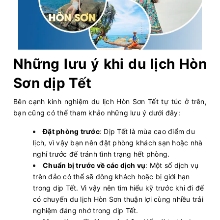
Những lưu ý khi du lịch Hòn
Sơn dịp Tết
Bên cạnh kinh nghiệm du lịch Hòn Sơn Tết tự túc ở trên,
bạn cũng có thể tham khảo những lưu ý dưới đây:
Đặt phòng trước
: Dịp Tết là mùa cao điểm du
lịch, vì vậy bạn nên đặt phòng khách sạn hoặc nhà
nghỉ trước để tránh tình trạng hết phòng.
Chuẩn bị trước về các dịch vụ
: Một số dịch vụ
trên đảo có thể sẽ đông khách hoặc bị giới hạn
trong dịp Tết. Vì vậy nên tìm hiểu kỹ trước khi đi để
có chuyến du lịch Hòn Sơn thuận lợi cùng nhiều trải
nghiệm đáng nhớ trong dịp Tết.