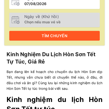
Ngày về (Khứ hồi)
TÌM
CHUYẾN
Kinh Nghiệm Du Lịch Hòn Sơn Tết
Tự Túc, Giá Rẻ
Bạn đang lên kế hoạch cho chuyến du lịch Hòn Sơn dịp
Tết, nhưng vẫn chưa biết di chuyển thế nào, ở đâu, đi
đâu chơi và ăn gì? Cùng lưu lại những kinh nghiệm du lịch
Hòn Sơn Tết tự túc trong bài viết sau.
Kinh nghiệm du lịch Hòn