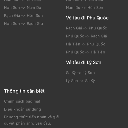
Hòn Sơn -> Nam Du
Nam Du -> Hòn Sơn
Rạch Giá -> Hòn Sơn
Vé tàu đi Phú Quốc
Hòn Sơn -> Rạch Giá
Rạch Giá -> Phú Quốc
Phú Quốc -> Rạch Giá
Hà Tiên -> Phú Quốc
Phú Quốc -> Hà Tiên
Vé tàu đi Lý Sơn
Sa Kỳ -> Lý Sơn
Lý Sơn -> Sa Kỳ
Thông tin cần biết
Chính sách bảo mật
Điều khoản sử dụng
Phương thức tiếp nhận và giải
quyết phản ánh, yêu cầu,