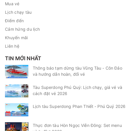
Mua vé
Lịch chạy tàu
Điểm đến
Cảm hứng du lịch
Khuyến mãi
Liên hệ
TIN MỚI NHẤT
Thông báo tạm dừng tàu Vũng Tàu - Côn Đảo
và hướng dẫn hoàn, đổi vé
Tàu Superdong Phú Quý: Lịch chạy, giá vé và
cách đặt vé 2026
Lịch tàu Superdong Phan Thiết - Phú Quý 2026
Thực đơn tàu Hòn Ngọc Viễn Đông: Set menu