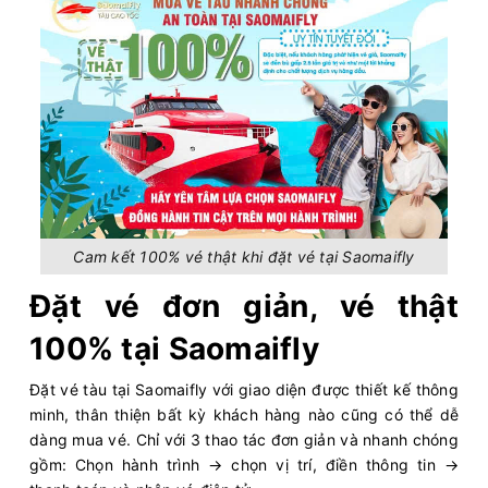
Cam kết 100% vé thật khi đặt vé tại Saomaifly
Đặt vé đơn giản, vé thật
100% tại Saomaifly
Đặt vé tàu tại Saomaifly với giao diện được thiết kế thông
minh, thân thiện bất kỳ khách hàng nào cũng có thể dễ
dàng mua vé. Chỉ với 3 thao tác đơn giản và nhanh chóng
gồm: Chọn hành trình → chọn vị trí, điền thông tin →