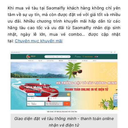
Khi mua vé tàu tại Saomaifly khách hàng không chỉ yên
tâm về sự uy tín, mà còn được đặt vé với giá tốt và nhiều
ưu đãi. Nhiều chương trình khuyến mãi hấp dẫn từ các
hãng tàu cao tốc và ưu đãi từ Saomaifly nhân dịp sinh
nhật, ngày lễ lớn, mua vé combo… được cập nhật
tại:
Chuyên mục khuyến mãi
Giao diện đặt vé tàu thông minh - thanh toán online
nhận vé điện tử