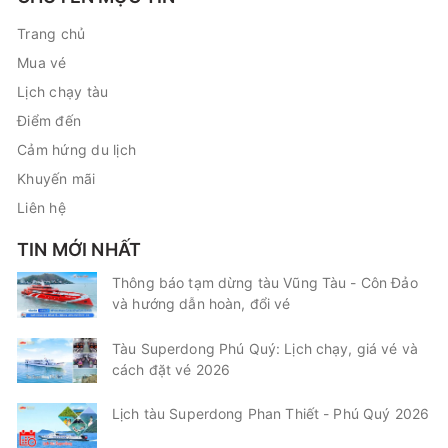
Trang chủ
Mua vé
Lịch chạy tàu
Điểm đến
Cảm hứng du lịch
Khuyến mãi
Liên hệ
TIN MỚI NHẤT
Thông báo tạm dừng tàu Vũng Tàu - Côn Đảo
và hướng dẫn hoàn, đổi vé
Tàu Superdong Phú Quý: Lịch chạy, giá vé và
cách đặt vé 2026
Lịch tàu Superdong Phan Thiết - Phú Quý 2026