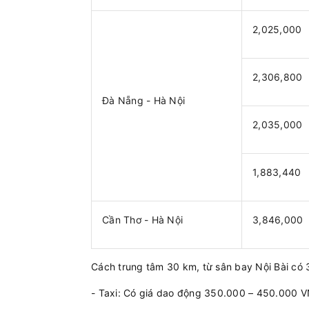
2,025,000
2,306,800
Đà Nẵng - Hà Nội
2,035,000
1,883,440
Cần Thơ - Hà Nội
3,846,000
Cách trung tâm 30 km, từ sân bay Nội Bài có 
- Taxi: Có giá dao động 350.000 – 450.000 V