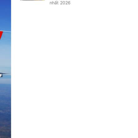
nhất 2026